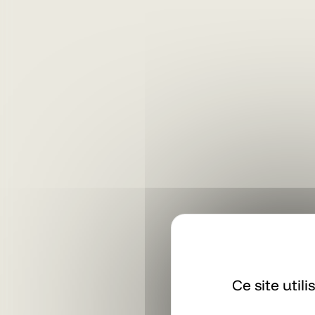
Ce site util