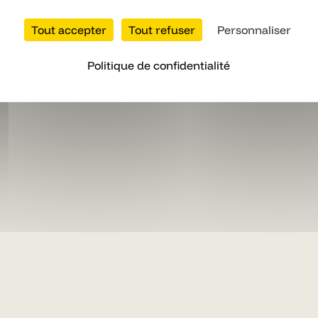
Tout accepter
Tout refuser
Personnaliser
Politique de confidentialité