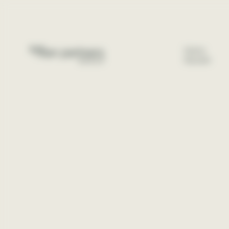
Panneau de gestion des cookies
Notre
équipe