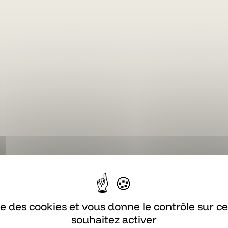
ise des cookies et vous donne le contrôle sur 
souhaitez activer