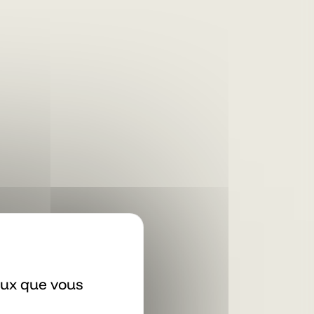
ceux que vous